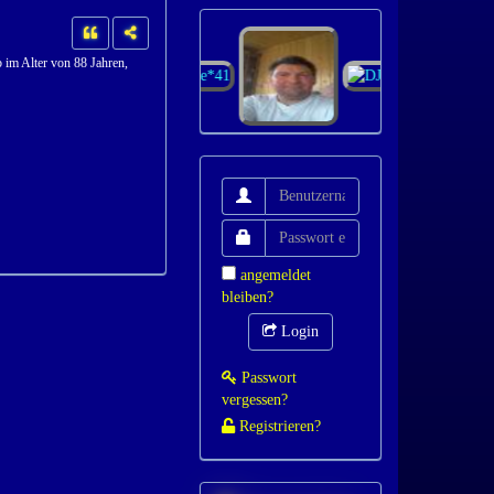
 im Alter von 88 Jahren,
angemeldet
bleiben?
Login
Passwort
vergessen?
Registrieren?