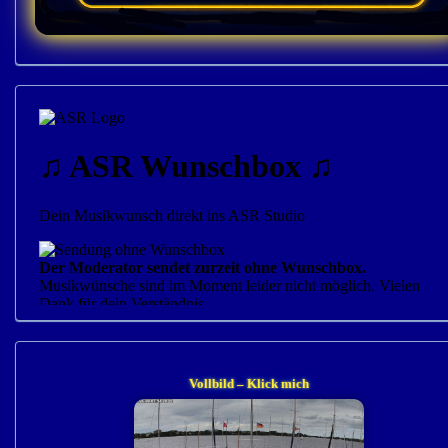
Vollbild – Klick mich