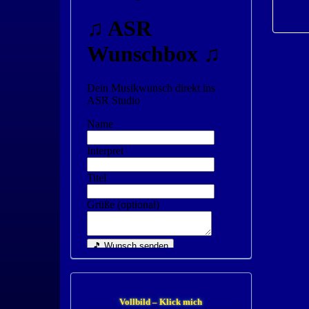
Vollbild – Klick mich