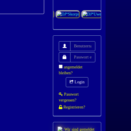
angemeldet
bleiben?
Login
Passwort
vergessen?
Registrieren?