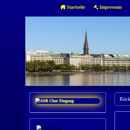
Startseite
Impressum
Rück