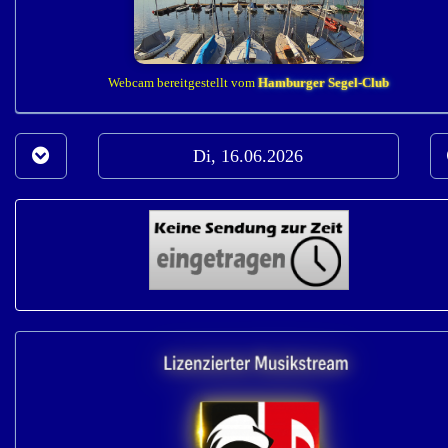
Webcam bereitgestellt vom
Hamburger Segel-Club
Di, 16.06.2026