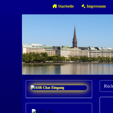
Startseite
Impressum
Rück