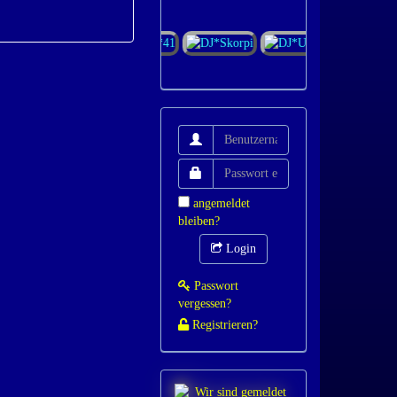
angemeldet
bleiben?
Login
Passwort
vergessen?
Registrieren?