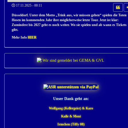
17.11.2025 - 00:11
Düsseldorf. Unter dem Motto „Trink aus, wir müssen gehen“ spielen die Toten
Hosen im kommenden Jahr ihre möglicherweise letzte Tour. Jetzt ist klar:
Zumindest bis 2027 geht es noch weiter. Wo sie spielen und ab wann es Tickets
gibt.
Mehr Info
HIER
Unser Dank geht an:
Wolfgang (Kellergeist) & Karo
Kalle & Moni
Irmchen (Tiffy 08)