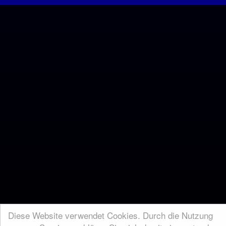
Diese Website verwendet Cookies. Durch die Nutzung