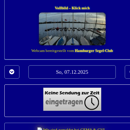
Vollbild – Klick mich
Webcam bereitgestellt vom
Hamburger Segel-Club
So, 07.12.2025