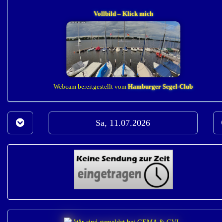
Vollbild – Klick mich
Webcam bereitgestellt vom
Hamburger Segel-Club
Sa, 11.07.2026