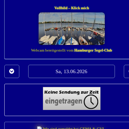
Vollbild – Klick mich
Webcam bereitgestellt vom
Hamburger Segel-Club
Sa, 13.06.2026