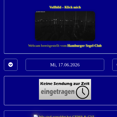
Vollbild – Klick mich
Webcam bereitgestellt vom
Hamburger Segel-Club
Mi, 17.06.2026