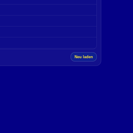
Neu laden